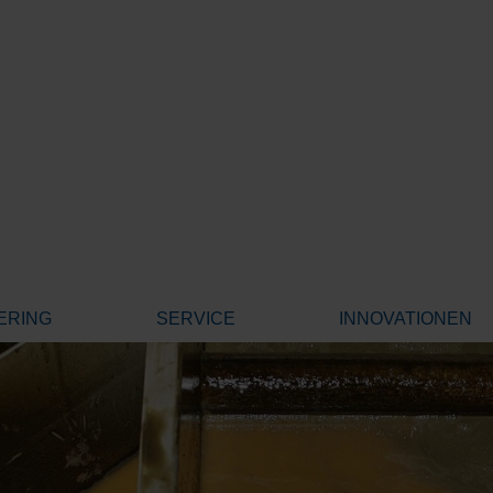
ERING
SERVICE
INNOVATIONEN