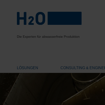
Die Experten für abwasserfreie Produktion
LÖSUNGEN
CONSULTING & ENGINE