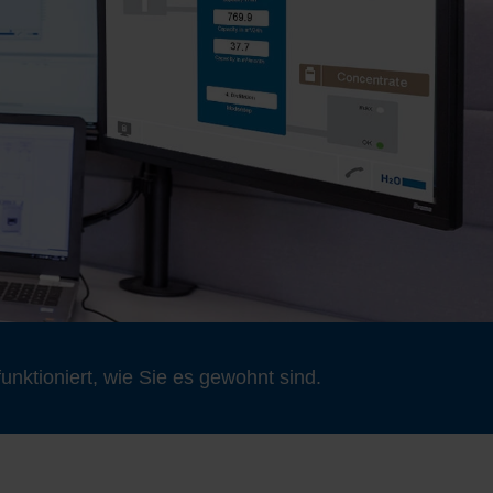
unktioniert, wie Sie es gewohnt sind.