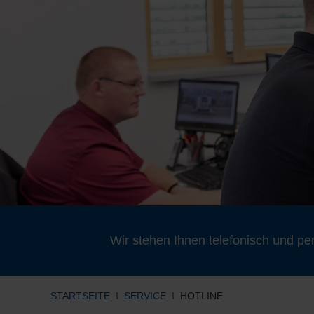
Wir stehen Ihnen telefonisch und per
STARTSEITE
SERVICE
HOTLINE