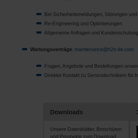
Bei Sicherheitsmeldungen, Störungen u
Re-Engineering und Optimierungen
Allgemeine Anfragen und Kundenschulun
Wartungsverträge
:
maintenance@h2o-de.com
Fragen, Angebote und Bestellungen unser
Direkter Kontakt zu Servicetechnikern fü
Downloads
Unsere Datenblätter, Broschüren
und Prospekte zum Download