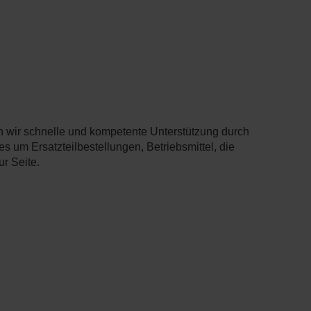
ten wir schnelle und kompetente Unterstützung durch
s um Ersatzteilbestellungen, Betriebsmittel, die
r Seite.