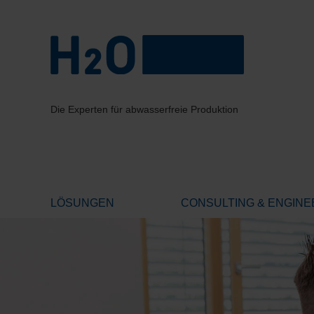
Die Experten für abwasserfreie Produktion
LÖSUNGEN
CONSULTING & ENGINE