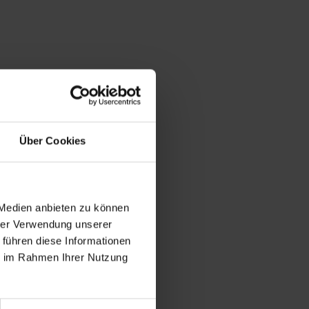
Über Cookies
 Medien anbieten zu können
hrer Verwendung unserer
 führen diese Informationen
ie im Rahmen Ihrer Nutzung