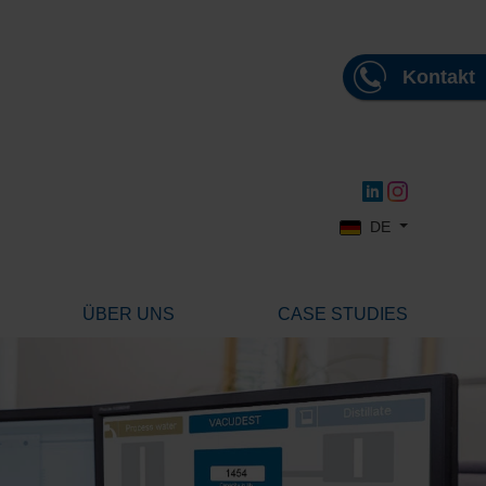
Kontakt
Sprache auswählen
DE
ÜBER UNS
CASE STUDIES