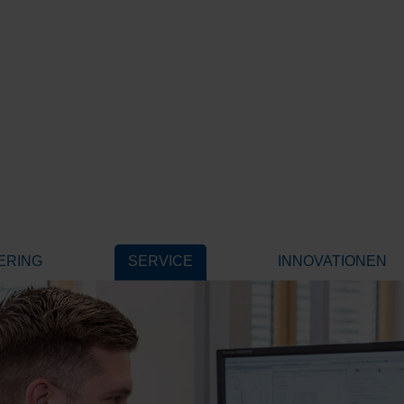
ERING
SERVICE
INNOVATIONEN