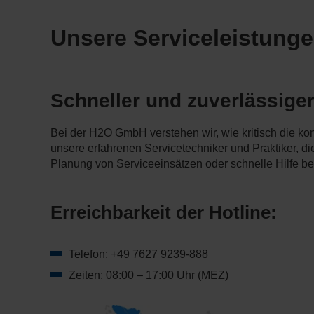
Unsere Serviceleistung
Schneller und zuverlässiger
Bei der H2O GmbH verstehen wir, wie kritisch die kon
unsere erfahrenen Servicetechniker und Praktiker, die
Planung von Serviceeinsätzen oder schnelle Hilfe bei
Erreichbarkeit der Hotline:
Telefon: +49 7627 9239-888
Zeiten: 08:00 – 17:00 Uhr (MEZ)