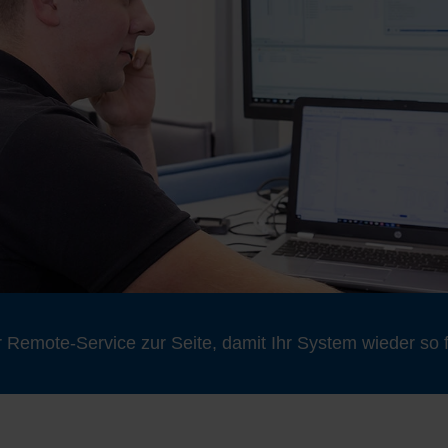
 Remote-Service zur Seite, damit Ihr System wieder so f