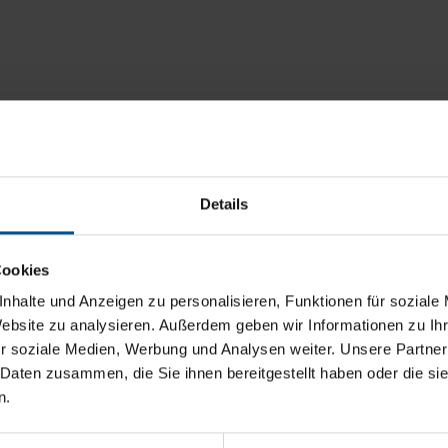
Details
Cookies
nhalte und Anzeigen zu personalisieren, Funktionen für soziale
Website zu analysieren. Außerdem geben wir Informationen zu I
r soziale Medien, Werbung und Analysen weiter. Unsere Partner
 Daten zusammen, die Sie ihnen bereitgestellt haben oder die s
n.
g in Ihrer Sprache