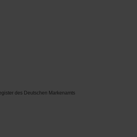
egister des Deutschen Markenamts