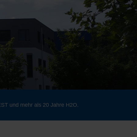
DEST und mehr als 20 Jahre H2O.