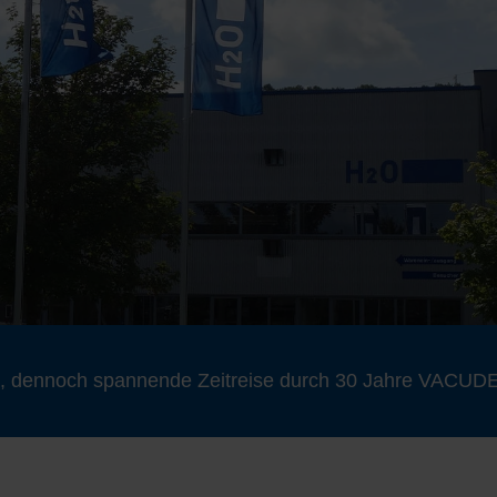
ine, dennoch spannende Zeitreise durch 30 Jahre VACU