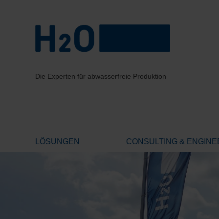
Die Experten für abwasserfreie Produktion
LÖSUNGEN
CONSULTING & ENGINE