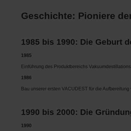
Geschichte: Pioniere de
1985 bis 1990: Die Geburt
1985
Einführung des Produktbereichs Vakuumdestillatio
1986
Bau unserer ersten VACUDEST für die Aufbereitung
1990 bis 2000: Die Gründ
1990