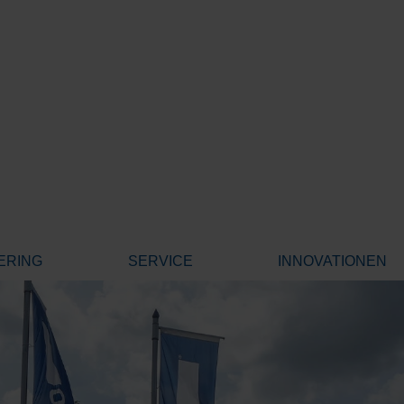
ERING
SERVICE
INNOVATIONEN