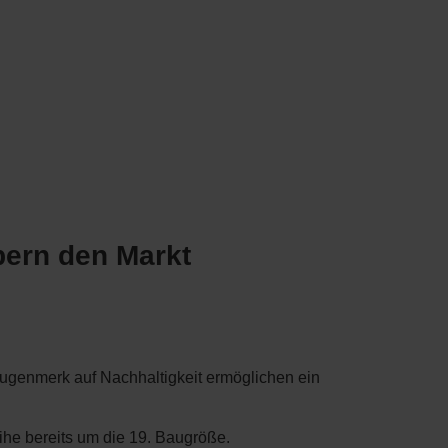
bern den Markt
Augenmerk auf Nachhaltigkeit ermöglichen ein
e bereits um die 19. Baugröße.