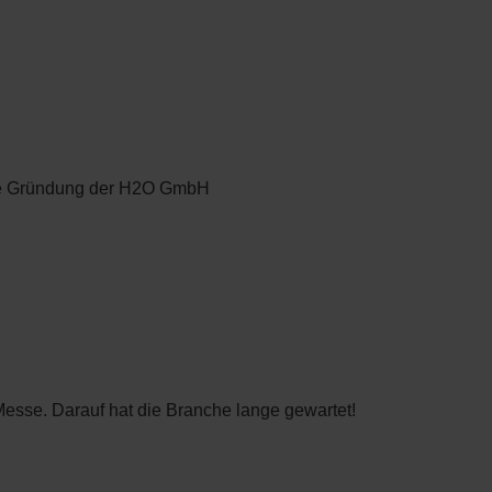
die Gründung der H2O GmbH
sse. Darauf hat die Branche lange gewartet!