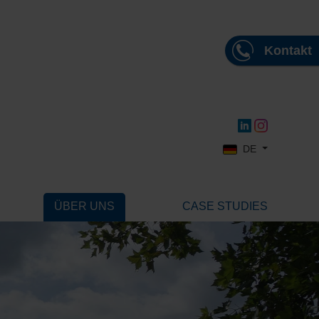
Kontakt
Sprache auswählen
DE
ÜBER UNS
CASE STUDIES