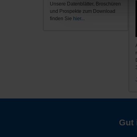
Unsere Datenblätter, Broschüren
und Prospekte zum Download
finden Sie
hier...
Gut 