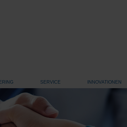
ERING
SERVICE
INNOVATIONEN