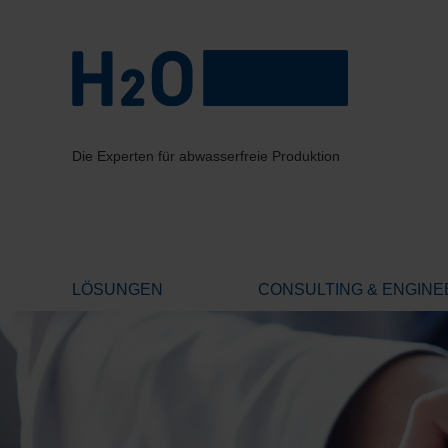
Die Experten für abwasserfreie Produktion
LÖSUNGEN
CONSULTING & ENGINE