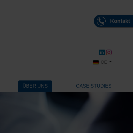
Kontakt
Sprache auswählen
DE
ÜBER UNS
CASE STUDIES