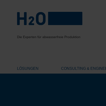
Die Experten für abwasserfreie Produktion
LÖSUNGEN
CONSULTING & ENGINE