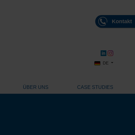
Kontakt
Sprache auswählen
DE
ÜBER UNS
CASE STUDIES