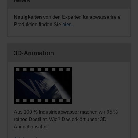
Neuigkeiten
von den Experten für abwasserfreie
Produktion finden Sie
hier...
3D-Animation
Aus 100 % Industrieabwasser machen wir 95 %
reines Destillat. Wie? Das erklärt unser 3D-
Animationsfilm!