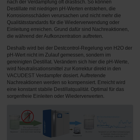
nach der Verdampfung oft drastisch. So können
Destillate mit niedrigen pH-Werten entstehen, die
Korrosionsschäden verursachen und nicht mehr die
Qualitäts­standards für die Wiederverwendung oder
Einleitung erreichen. Grund dafür sind Nachreaktionen,
die während der Aufkonzentration auftreten.
Deshalb wird bei der Destcontrol-Regelung von H2O der
pH-Wert nicht im Zulauf gemessen, sondern im
gereinigten Destillat. Verändern sich hier die pH-Werte,
wird Neutralisationsmittel zur Korrektur direkt in den
VACUDEST Verdampfer dosiert. Auftretende
Nachreaktionen werden so kompensiert. Erreicht wird
eine konstant stabile Destillatqualität. Optimal für das
sorgenfreie Einleiten oder Wiederverwerten.