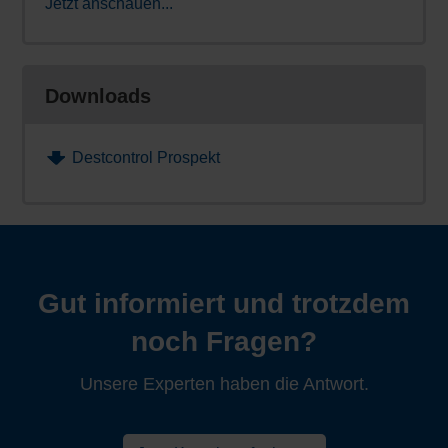
Jetzt anschauen...
Downloads
Destcontrol Prospekt
Gut informiert und trotzdem
noch Fragen?
Unsere Experten haben die Antwort.