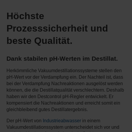
Höchste
Prozesssicherheit und
beste Qualität.
Dank stabilen pH-Werten im Destillat.
Herkömmliche Vakuumdestillationssysteme stellen den
pH-Wert vor der Verdampfung ein. Der Nachteil ist, dass
bei der Verdampfung Nachreaktionen ausgelöst werden
können, die die Destillatqualität verschlechtern. Deshalb
haben wir den Destcontrol pH-Regler entwickelt. Er
kompensiert die Nachreaktionen und erreicht somit ein
gleichbleibend gutes Destillatergebnis.
Der pH-Wert von
Industrieabwasser
in einem
Vakuumdestillationssystem unterscheidet sich vor und