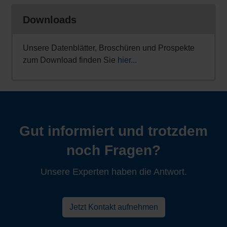
Downloads
Unsere Datenblätter, Broschüren und Prospekte
zum Download finden Sie
hier...
Gut informiert und trotzdem
noch Fragen?
Unsere Experten haben die Antwort.
Jetzt Kontakt aufnehmen