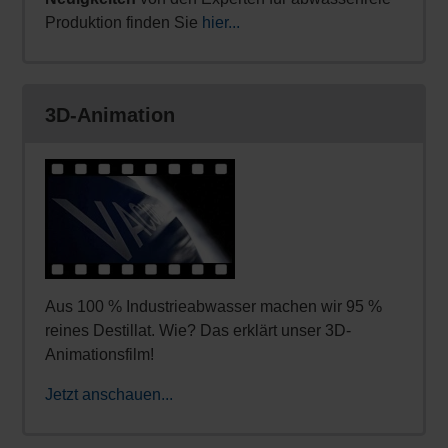
Produktion finden Sie
hier...
3D-Animation
Aus 100 % Industrieabwasser machen wir 95 %
reines Destillat. Wie? Das erklärt unser 3D-
Animationsfilm!
Jetzt anschauen...