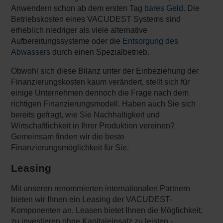
Anwendern schon ab dem ersten Tag
bares Geld
. Die
Betriebskosten eines VACUDEST Systems sind
erheblich niedriger als viele alternative
Aufbereitungssysteme oder die
Entsorgung des
Abwassers
durch einen Spezialbetrieb.
Obwohl sich diese Bilanz unter der Einbeziehung der
Finanzierungskosten kaum verändert, stellt sich für
einige Unternehmen dennoch die Frage nach dem
richtigen Finanzierungsmodell. Haben auch Sie sich
bereits gefragt, wie Sie Nachhaltigkeit und
Wirtschaftlichkeit in Ihrer Produktion vereinen?
Gemeinsam finden wir die beste
Finanzierungsmöglichkeit für Sie.
Leasing
Mit unseren renommierten internationalen Partnern
bieten wir Ihnen ein Leasing der VACUDEST-
Komponenten an. Leasen bietet Ihnen die Möglichkeit,
zu investieren ohne Kapitaleinsatz zu leisten -