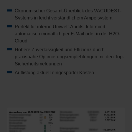
Ökonomischer Gesamt-Überblick des VACUDEST-
Systems in leicht verständlichem Ampelsystem.
Perfekt für interne Umwelt-Audits: Informiert
automatisch monatlich per E-Mail oder in der H2O-
Cloud
Höhere Zuverlässigkeit und Effizienz durch
praxisnahe Optimierungsempfehlungen mit den Top-
Sicherheitsmeldungen
Auflistung aktuell eingesparter Kosten