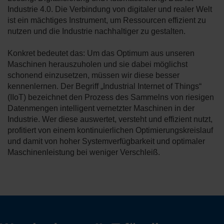
Industrie 4.0. Die Verbindung von digitaler und realer Welt
ist ein mächtiges Instrument, um Ressourcen effizient zu
nutzen und die Industrie nachhaltiger zu gestalten.
Konkret bedeutet das: Um das Optimum aus unseren
Maschinen herauszuholen und sie dabei möglichst
schonend einzusetzen, müssen wir diese besser
kennenlernen. Der Begriff „Industrial Internet of Things“
(IIoT) bezeichnet den Prozess des Sammelns von riesigen
Datenmengen intelligent vernetzter Maschinen in der
Industrie. Wer diese auswertet, versteht und effizient nutzt,
profitiert von einem kontinuierlichen Optimierungskreislauf
und damit von hoher Systemverfügbarkeit und optimaler
Maschinenleistung bei weniger Verschleiß.