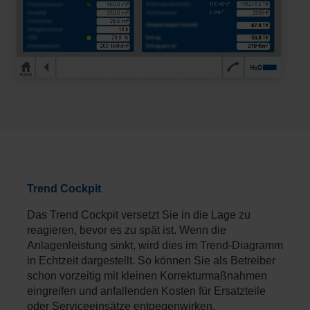
Trend Cockpit
Das Trend Cockpit versetzt Sie in die Lage zu
reagieren, bevor es zu spät ist. Wenn die
Anlagenleistung sinkt, wird dies im Trend-Diagramm
in Echtzeit dargestellt. So können Sie als Betreiber
schon vorzeitig mit kleinen Korrekturmaßnahmen
eingreifen und anfallenden Kosten für Ersatzteile
oder Serviceeinsätze entgegenwirken.