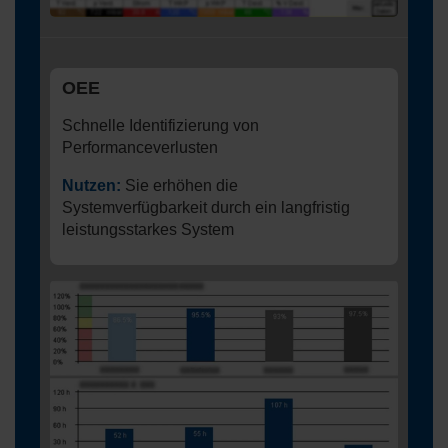
OEE
Schnelle Identifizierung von
Performanceverlusten
Nutzen:
Sie erhöhen die
Systemverfügbarkeit durch ein langfristig
leistungsstarkes System