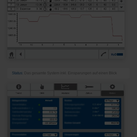
Status:
Das gesamte System inkl. Einsparungen auf einen Blick