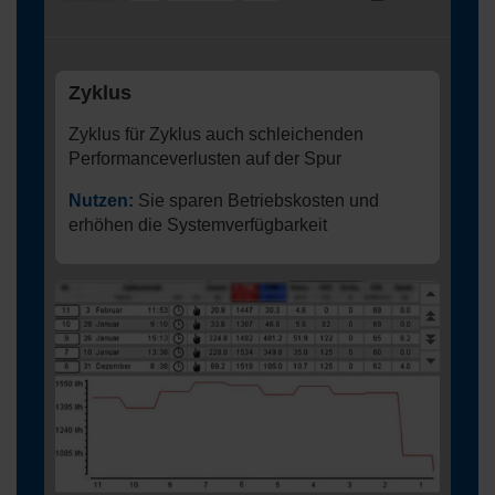
Zyklus
Zyklus für Zyklus auch schleichenden
Performanceverlusten auf der Spur
Nutzen:
Sie sparen Betriebskosten und
erhöhen die Systemverfügbarkeit