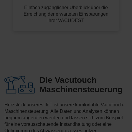
Einfach zugänglicher Überblick über die
Erreichung der erwarteten Einsparungen
Ihrer VACUDEST
Die Vacutouch
Maschinensteuerung
Herzstück unseres IIoT ist unsere komfortable Vacutouch-
Maschinensteuerung. Alle Daten und Analysen können
bequem abgerufen werden und lassen sich zum Beispiel
für eine vorausschauende Instandhaltung oder eine
Optimierung des Abwasserprozesses nutzen.