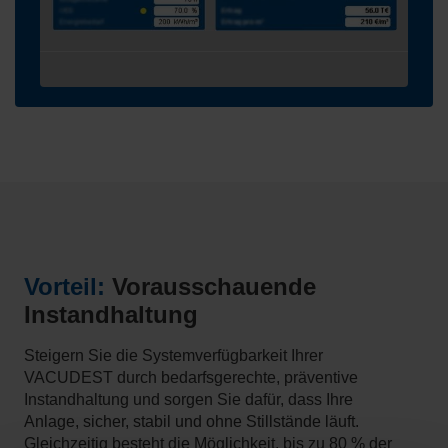
Vorteil:
Vorausschauende
Instandhaltung
Steigern Sie die Systemverfügbarkeit Ihrer
VACUDEST durch bedarfsgerechte, präventive
Instandhaltung und sorgen Sie dafür, dass Ihre
Anlage, sicher, stabil und ohne Stillstände läuft.
Gleichzeitig besteht die Möglichkeit, bis zu 80 % der