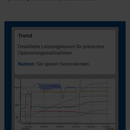
Trend
Detaillierte Leistungskurven für präventive
Optimierungsmaßnahmen
Nutzen:
Sie sparen Servicekosten