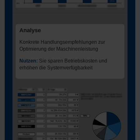
Analyse
Konkrete Handlungsempfehlungen zur
Optimierung der Maschinenleistung
Nutzen:
Sie sparen Betriebskosten und
erhöhen die Systemverfügbarkeit