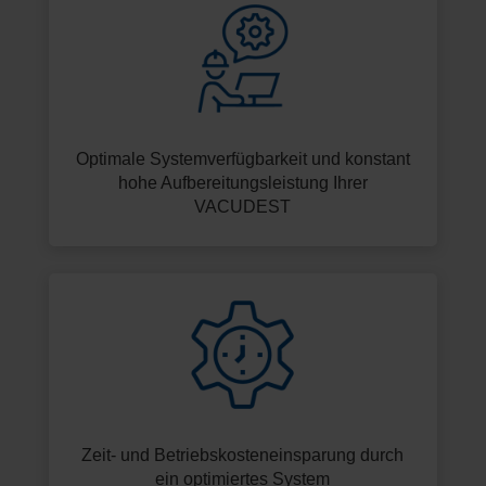
Optimale Systemverfügbarkeit und konstant
hohe Aufbereitungsleistung Ihrer
VACUDEST
Zeit- und Betriebskosteneinsparung durch
ein optimiertes System