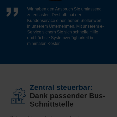
Wir haben den Anspruch Sie umfassend
zu entlasten. Deshalb hat der
Kundenservice einen hohen Stellenwert
in unserem Unternehmen. Mit unserem e-
Service sichern Sie sich schnelle Hilfe
und höchste Systemverfügbarkeit bei
minimalen Kosten.
Zentral steuerbar:
Dank passender Bus-
Schnittstelle