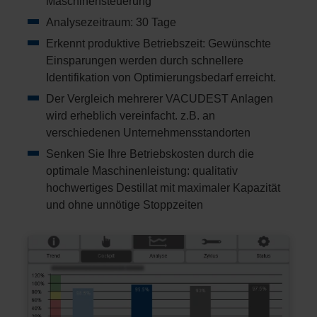
Maschinensteuerung
Analysezeitraum: 30 Tage
Erkennt produktive Betriebszeit: Gewünschte
Einsparungen werden durch schnellere
Identifikation von Optimierungsbedarf erreicht.
Der Vergleich mehrerer VACUDEST Anlagen
wird erheblich vereinfacht. z.B. an
verschiedenen Unternehmensstandorten
Senken Sie Ihre Betriebskosten durch die
optimale Maschinenleistung: qualitativ
hochwertiges Destillat mit maximaler Kapazität
und ohne unnötige Stoppzeiten