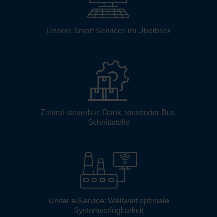
Unsere Smart Services im Überblick
Zentral steuerbar: Dank passender Bus-
Schnittstelle
Unser e-Service: Weltweit optimale
Systemverfügbarkeit