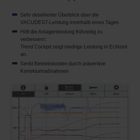
Sehr detaillierter Überblick über die
VACUDEST-Leistung innerhalb eines Tages
Hilft die Anlagenleistung frühzeitig zu
verbessern:
Trend Cockpit zeigt niedrige Leistung in Echtzeit
an.
Senkt Betriebskosten durch präventive
Korrekturmaßnahmen