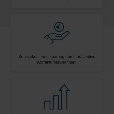
Servicekosteneinsparung durch präventive
Korrekturmaßnahmen