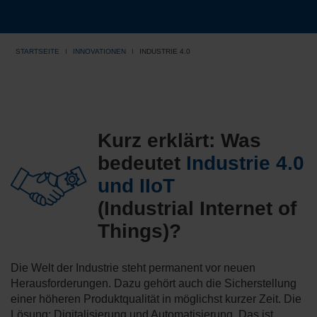
STARTSEITE
INNOVATIONEN
INDUSTRIE 4.0
Kurz erklärt: Was
bedeutet
Industrie 4.0
und IIoT
(Industrial Internet of
Things)?
Die Welt der Industrie steht permanent vor neuen
Herausforderungen. Dazu gehört auch die Sicherstellung
einer höheren Produktqualität in möglichst kurzer Zeit. Die
Lösung: Digitalisierung und Automatisierung. Das ist