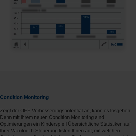
Condition Monitoring
Zeigt der OEE Verbesserungspotential an, kann es losgehen:
Denn mit Ihrem neuen Condition Monitoring sind
Optimierungen ein Kinderspiel! Übersichtliche Statistiken auf
Ihrer Vacutouch-Steuerung listen Ihnen auf, mit welchen