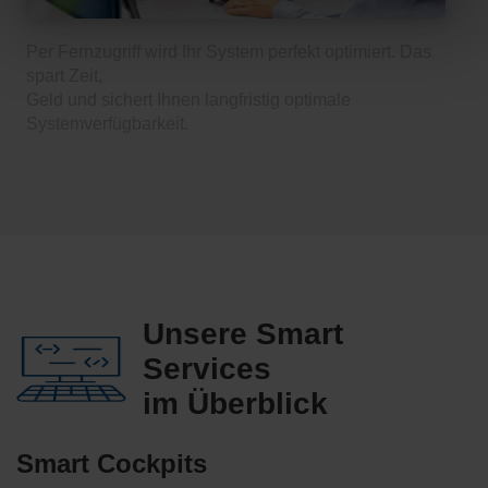
Per Fernzugriff wird Ihr System perfekt optimiert. Das
spart Zeit,
Geld und sichert Ihnen langfristig optimale
Systemverfügbarkeit.
Unsere Smart
Services
im Überblick
Smart Cockpits