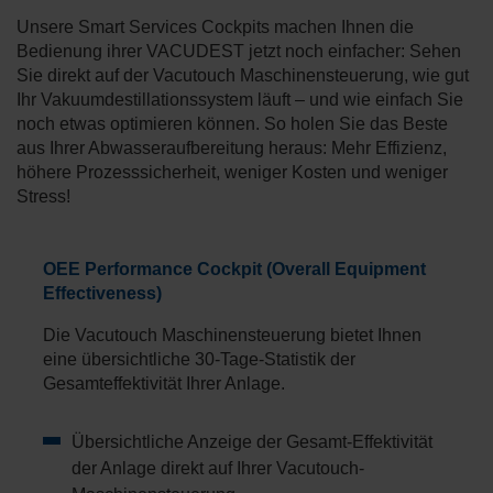
Unsere Smart Services Cockpits machen Ihnen die
Bedienung ihrer VACUDEST jetzt noch einfacher: Sehen
Sie direkt auf der Vacutouch Maschinensteuerung, wie gut
Ihr Vakuumdestillationssystem läuft – und wie einfach Sie
noch etwas optimieren können. So holen Sie das Beste
aus Ihrer Abwasseraufbereitung heraus: Mehr Effizienz,
höhere Prozesssicherheit, weniger Kosten und weniger
Stress!
OEE Performance Cockpit (Overall Equipment
Effectiveness)
Die Vacutouch Maschinensteuerung bietet Ihnen
eine übersichtliche 30-Tage-Statistik der
Gesamteffektivität Ihrer Anlage.
Übersichtliche Anzeige der Gesamt-Effektivität
der Anlage direkt auf Ihrer Vacutouch-