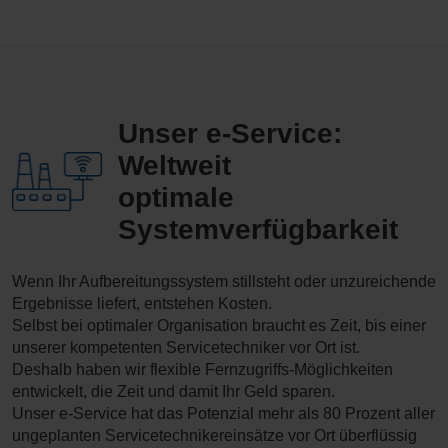
Unser e-Service:
Weltweit
optimale
Systemverfügbarkeit
Wenn Ihr Aufbereitungssystem stillsteht oder unzureichende
Ergebnisse liefert, entstehen Kosten.
Selbst bei optimaler Organisation braucht es Zeit, bis einer
unserer kompetenten Servicetechniker vor Ort ist.
Deshalb haben wir flexible Fernzugriffs-Möglichkeiten
entwickelt, die Zeit und damit Ihr Geld sparen.
Unser e-Service hat das Potenzial mehr als 80 Prozent aller
ungeplanten Servicetechnikereinsätze vor Ort überflüssig