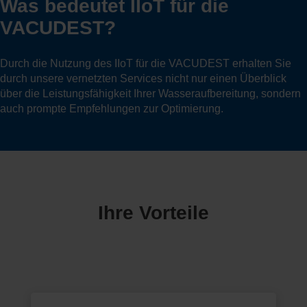
Was bedeutet IIoT für die
VACUDEST?
Durch die Nutzung des IIoT für die VACUDEST erhalten Sie
durch unsere vernetzten Services nicht nur einen Überblick
über die Leistungsfähigkeit Ihrer Wasseraufbereitung, sondern
auch prompte Empfehlungen zur Optimierung.
Ihre Vorteile