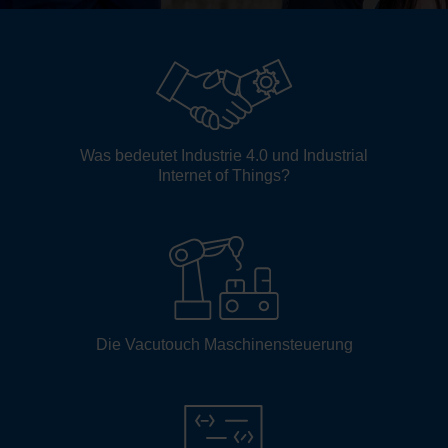
Was bedeutet Industrie 4.0 und Industrial
Internet of Things?
Die Vacutouch Maschinensteuerung