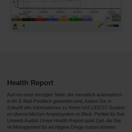
Health Report
Auf nur einer einzigen Seite, die monatlich automatisch
in Ihr E-Mail-Postfach gesendet wird, haben Sie in
Zukunft alle Informationen zu Ihrem VACUDEST System
im übersichtlichen Ampelsystem im Blick. Perfekt für Ihre
Umwelt-Audits! Unser Health Report spart Zeit, die Sie
im Management für wichtigere Dinge nutzen können.