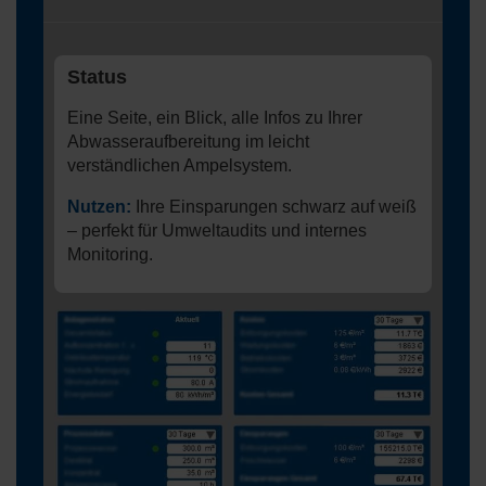
Status
Eine Seite, ein Blick, alle Infos zu Ihrer
Abwasseraufbereitung im leicht
verständlichen Ampelsystem.
Nutzen:
Ihre Einsparungen schwarz auf weiß
– perfekt für Umweltaudits und internes
Monitoring.