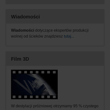
Wiadomości
Wiadomości
dotyczące ekspertów produkcji
wolnej od ścieków znajdziesz
tutaj...
Film 3D
W destylacji próżniowej otrzymamy 95 % czystego