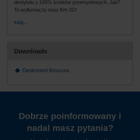
destylatu z 100% ścieków przemysłowych. Jak?
To wytłumaczy nasz film 3D!
tutaj...
Downloads
Destcontrol Broszura
Dobrze poinformowany i
nadal masz pytania?