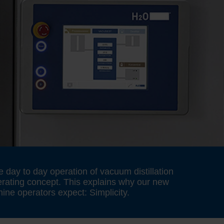
day to day operation of vacuum distillation
erating concept. This explains why our new
ine operators expect: Simplicity.