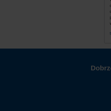
Dobrz