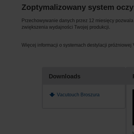
Zoptymalizowany system oczysz
Przechowywanie danych przez 12 miesięcy pozwala 
zwiększenia wydajności Twojej produkcji.
Więcej informacji o systemach destylacji próżnio
Downloads
Vacutouch Broszura