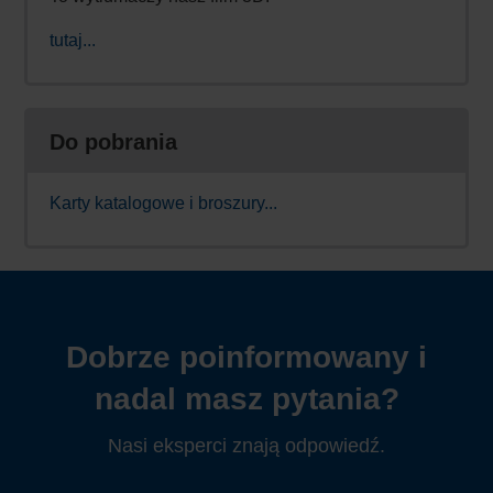
tutaj...
Do pobrania
Karty katalogowe i broszury...
Dobrze poinformowany i
nadal masz pytania?
Nasi eksperci znają odpowiedź.