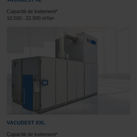
Capacité de traitement*
10.500 - 22.500 m³/an
VACUDEST XXL
Capacité de traitement*