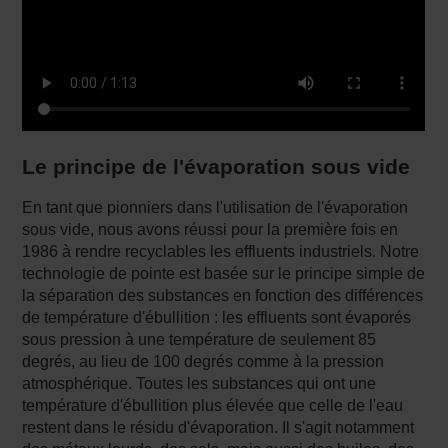
Le principe de l'évaporation sous vide
En tant que pionniers dans l'utilisation de l'évaporation
sous vide, nous avons réussi pour la première fois en
1986 à rendre recyclables les effluents industriels. Notre
technologie de pointe est basée sur le principe simple de
la séparation des substances en fonction des différences
de température d'ébullition : les effluents sont évaporés
sous pression à une température de seulement 85
degrés, au lieu de 100 degrés comme à la pression
atmosphérique. Toutes les substances qui ont une
température d'ébullition plus élevée que celle de l'eau
restent dans le résidu d'évaporation. Il s'agit notamment