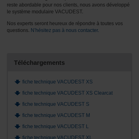
reste abordable pour nos clients, nous avons développé
le système modulaire VACUDEST.
Nos experts seront heureux de répondre à toutes vos
questions.
N'hésitez pas à nous contacter.
Téléchargements
fiche technique VACUDEST XS
fiche technique VACUDEST XS Clearcat
fiche technique VACUDEST S
fiche technique VACUDEST M
fiche technique VACUDEST L
fiche technique VACUDEST XL