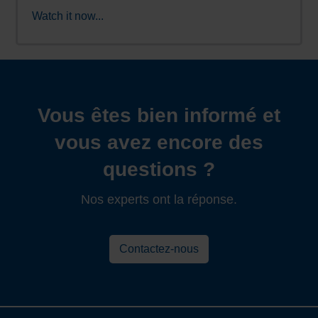
Watch it now...
Vous êtes bien informé et
vous avez encore des
questions ?
Nos experts ont la réponse.
Contactez-nous