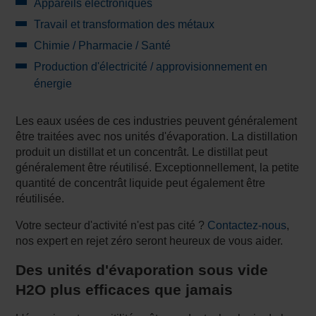
Appareils électroniques
Travail et transformation des métaux
Chimie / Pharmacie / Santé
Production d'électricité / approvisionnement en
énergie
Les eaux usées de ces industries peuvent généralement
être traitées avec nos unités d'évaporation. La distillation
produit un distillat et un concentrât. Le distillat peut
généralement être réutilisé. Exceptionnellement, la petite
quantité de concentrât liquide peut également être
réutilisée.
Votre secteur d'activité n'est pas cité ?
Contactez-nous
,
nos expert en rejet zéro seront heureux de vous aider.
Des unités d'évaporation sous vide
H2O plus efficaces que jamais