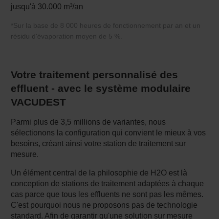
jusqu'à 30.000 m³/an
*Sur la base de 8 000 heures de fonctionnement par an et un
résidu d'évaporation moyen de 5 %.
Votre traitement personnalisé des
effluent - avec le système modulaire
VACUDEST
Parmi plus de 3,5 millions de variantes, nous
sélectionons la configuration qui convient le mieux à vos
besoins, créant ainsi votre station de traitement sur
mesure.
Un élément central de la philosophie de H2O est là
conception de stations de traitement adaptées à chaque
cas parce que tous les effluents ne sont pas les mêmes.
C'est pourquoi nous ne proposons pas de technologie
standard. Afin de garantir qu'une solution sur mesure