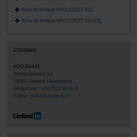
fiche technique VACUDEST XXL
fiche technique VACUDEST XS-XXL
Contact
H2O GmbH
Wiesenstrasse 32
79585 Steinen I Allemagne
Téléphone :
+49 7627 9239-0
E-Mail :
info@h2o-de.com