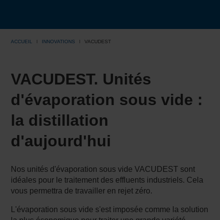
ACCUEIL
INNOVATIONS
VACUDEST
VACUDEST. Unités
d'évaporation sous vide :
la distillation
d'aujourd'hui
Nos unités d'évaporation sous vide VACUDEST sont
idéales pour le traitement des effluents industriels. Cela
vous permettra de travailler en rejet zéro.
L'évaporation sous vide s'est imposée comme la solution