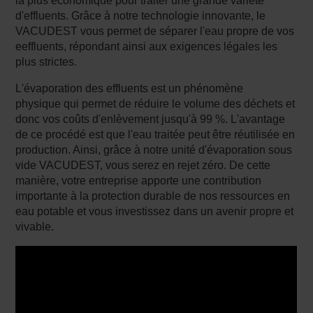
la plus économique pour traiter une grande variété
d'effluents. Grâce à notre technologie innovante, le
VACUDEST vous permet de séparer l'eau propre de vos
eeffluents, répondant ainsi aux exigences légales les
plus strictes.
L'évaporation des effluents est un phénomène
physique qui permet de réduire le volume des déchets et
donc vos coûts d'enlèvement jusqu'à 99 %. L'avantage
de ce procédé est que l'eau traitée peut être réutilisée en
production. Ainsi, grâce à notre unité d'évaporation sous
vide VACUDEST, vous serez en rejet zéro. De cette
manière, votre entreprise apporte une contribution
importante à la protection durable de nos ressources en
eau potable et vous investissez dans un avenir propre et
vivable.