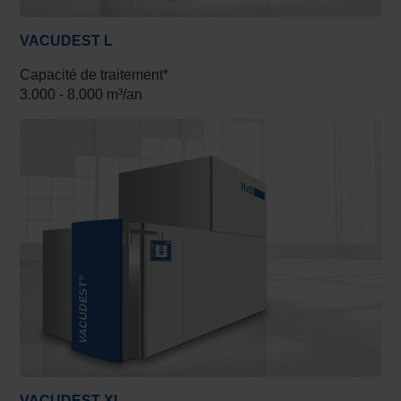
VACUDEST L
Capacité de traitement*
3.000 - 8.000 m³/an
VACUDEST XL