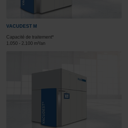
VACUDEST M
Capacité de traitement*
1.050 - 2.100 m³/an