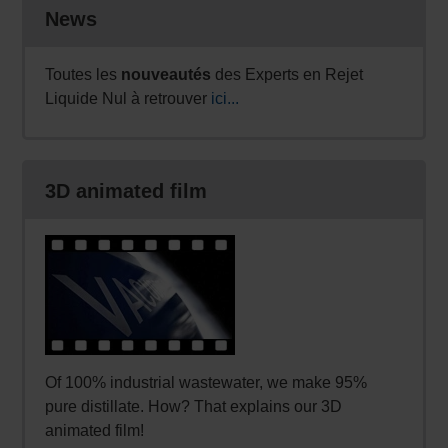
News
Toutes les
nouveautés
des Experts en Rejet
Liquide Nul à retrouver
ici...
3D animated film
Of 100% industrial wastewater, we make 95%
pure distillate. How? That explains our 3D
animated film!