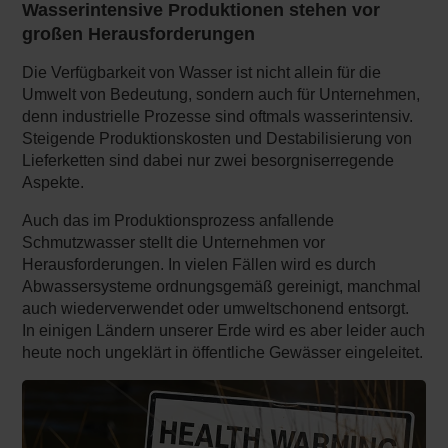
Wasserintensive Produktionen stehen vor
großen Herausforderungen
Die Verfügbarkeit von Wasser ist nicht allein für die
Umwelt von Bedeutung, sondern auch für Unternehmen,
denn industrielle Prozesse sind oftmals wasserintensiv.
Steigende Produktionskosten und Destabilisierung von
Lieferketten sind dabei nur zwei besorgniserregende
Aspekte.
Auch das im Produktionsprozess anfallende
Schmutzwasser stellt die Unternehmen vor
Herausforderungen. In vielen Fällen wird es durch
Abwassersysteme ordnungsgemäß gereinigt, manchmal
auch wiederverwendet oder umweltschonend entsorgt.
In einigen Ländern unserer Erde wird es aber leider auch
heute noch ungeklärt in öffentliche Gewässer eingeleitet.