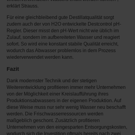
erklärt Strauss.
Für eine gleichbleibend gute Destillatqualität sorgt
zudem auch der von H2O entwickelte Destcontrol pH-
Regler. Dieser misst den pH-Wert nicht wie üblich im
Zulauf, sondern im aufbereiteten Wasser und reagiert
sofort. So wird eine konstant stabile Qualität erreicht,
wodurch das Abwasser problemlos in dem Prozess
wiederverwendet werden kann.
Fazit
Dank modernster Technik und der stetigen
Weiterentwicklung profitieren immer mehr Unternehmen
von der Möglichkeit einer Kreislaufführung ihres
Produktionsabwassers in der eigenen Produktion. Auf
diese Weise muss nur sehr wenig Wasser neu beschafft
werden. Die Frischwasserressourcen werden
maßgeblich geschont. Zusätzlich profitieren
Unternehmen von den eingesparten Entsorgungskosten,
wodurch sich die Investition oftmals bereits nach zwei