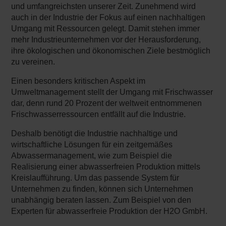
und umfangreichsten unserer Zeit. Zunehmend wird
auch in der Industrie der Fokus auf einen nachhaltigen
Umgang mit Ressourcen gelegt. Damit stehen immer
mehr Industrieunternehmen vor der Herausforderung,
ihre ökologischen und ökonomischen Ziele bestmöglich
zu vereinen.
Einen besonders kritischen Aspekt im
Umweltmanagement stellt der Umgang mit Frischwasser
dar, denn rund 20 Prozent der weltweit entnommenen
Frischwasserressourcen entfällt auf die Industrie.
Deshalb benötigt die Industrie nachhaltige und
wirtschaftliche Lösungen für ein zeitgemäßes
Abwassermanagement, wie zum Beispiel die
Realisierung einer abwasserfreien Produktion mittels
Kreislaufführung. Um das passende System für
Unternehmen zu finden, können sich Unternehmen
unabhängig beraten lassen. Zum Beispiel von den
Experten für abwasserfreie Produktion der H2O GmbH.