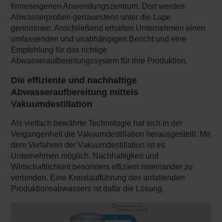
firmeneigenen Anwendungszentrum. Dort werden
Abwasserproben genauestens unter die Lupe
genommen. Anschließend erhalten Unternehmen einen
umfassenden und unabhängigen Bericht und eine
Empfehlung für das richtige
Abwasseraufbereitungssystem für ihre Produktion.
Die effiziente und nachhaltige
Abwasseraufbereitung mittels
Vakuumdestillation
Als vielfach bewährte Technologie hat sich in der
Vergangenheit die Vakuumdestillation herausgestellt. Mit
dem Verfahren der Vakuumdestillation ist es
Unternehmen möglich, Nachhaltigkeit und
Wirtschaftlichkeit besonders effizient miteinander zu
verbinden. Eine Kreislaufführung des anfallenden
Produktionsabwassers ist dafür die Lösung.