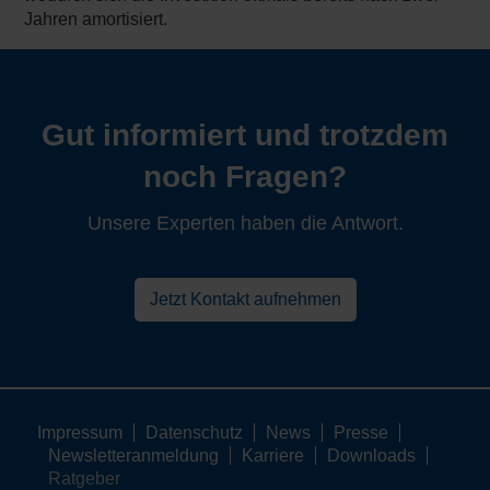
Jahren amortisiert.
Gut informiert und trotzdem
noch Fragen?
Unsere Experten haben die Antwort.
Jetzt Kontakt aufnehmen
Impressum
Datenschutz
News
Presse
Newsletteranmeldung
Karriere
Downloads
Ratgeber