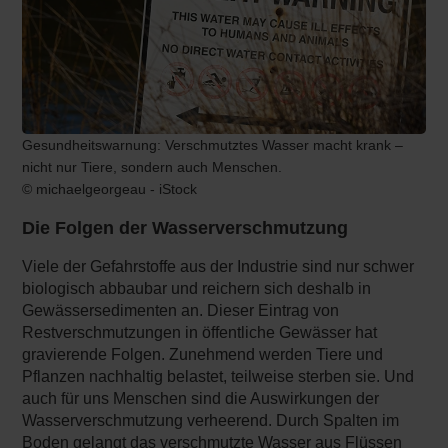
Gesundheitswarnung: Verschmutztes Wasser macht krank –
nicht nur Tiere, sondern auch Menschen.
© michaelgeorgeau - iStock
Die Folgen der Wasserverschmutzung
Viele der Gefahrstoffe aus der Industrie sind nur schwer
biologisch abbaubar und reichern sich deshalb in
Gewässersedimenten an. Dieser Eintrag von
Restverschmutzungen in öffentliche Gewässer hat
gravierende Folgen. Zunehmend werden Tiere und
Pflanzen nachhaltig belastet, teilweise sterben sie. Und
auch für uns Menschen sind die Auswirkungen der
Wasserverschmutzung verheerend. Durch Spalten im
Boden gelangt das verschmutzte Wasser aus Flüssen