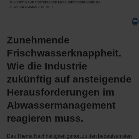
ZUKÜNFTIG AUF ANSTEIGENDE HERAUSFORDERUNGEN IM
ABWASSERMANAGEMENT RE...
Zunehmende
Frischwasserknappheit.
Wie die Industrie
zukünftig auf ansteigende
Herausforderungen im
Abwassermanagement
reagieren muss.
Das Thema Nachhaltigkeit gehört zu den bedeutsamsten