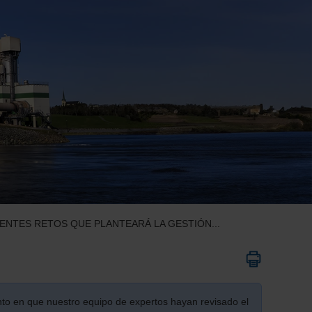
NTES RETOS QUE PLANTEARÁ LA GESTIÓN...
nto en que nuestro equipo de expertos hayan revisado el