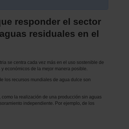
ue responder el sector
 aguas residuales en el
ria se centra cada vez más en el uso sostenible de
os y económicos de la mejor manera posible.
 de los recursos mundiales de agua dulce son
, como la realización de una producción sin aguas
esoramiento independiente. Por ejemplo, de los