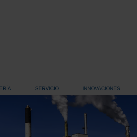
ERÍA
SERVICIO
INNOVACIONES