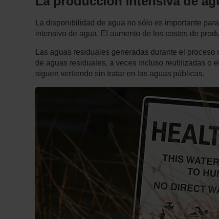
La producción intensiva de ag
La disponibilidad de agua no sólo es importante para
intensivo de agua. El aumento de los costes de prod
Las aguas residuales generadas durante el proceso 
de aguas residuales, a veces incluso reutilizadas o
siguen vertiendo sin tratar en las aguas públicas.