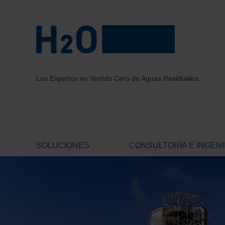
Los Expertos en Vertido Cero de Aguas Residuales.
SOLUCIONES
CONSULTORÍA E INGENI