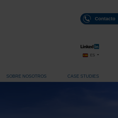
Contacto
Seleccione su idioma
ES
SOBRE NOSOTROS
CASE STUDIES