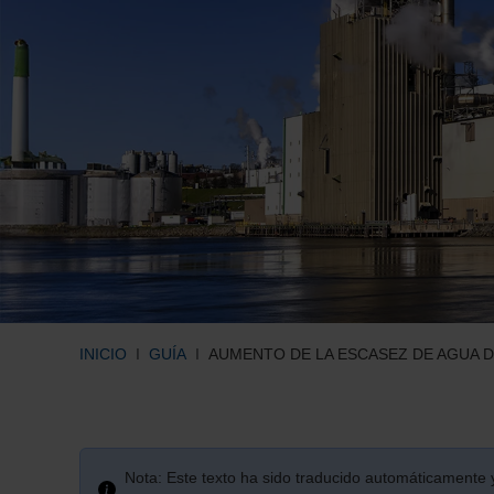
INICIO
GUÍA
AUMENTO DE LA ESCASEZ DE AGUA D
Nota: Este texto ha sido traducido automáticamente