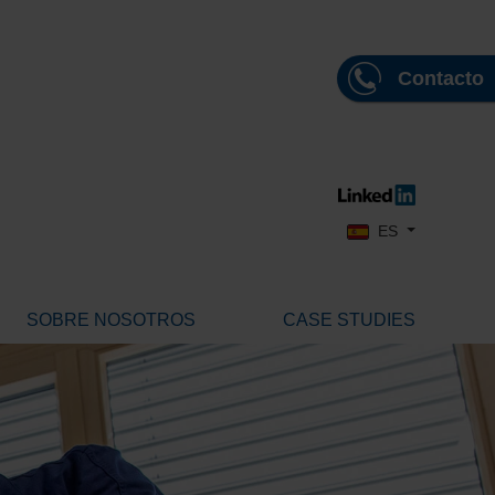
Contacto
Seleccione su idioma
ES
SOBRE NOSOTROS
CASE STUDIES