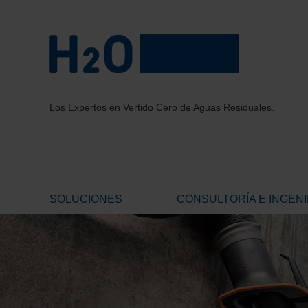
Los Expertos en Vertido Cero de Aguas Residuales.
SOLUCIONES
CONSULTORÍA E INGENI