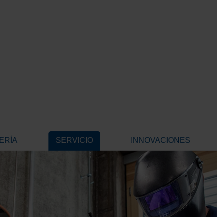
ERÍA
SERVICIO
INNOVACIONES