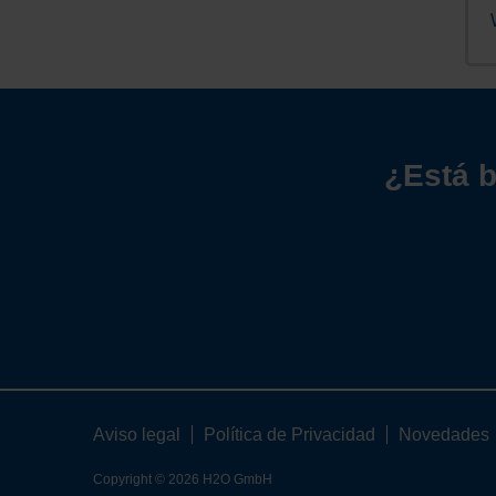
¿Está b
Aviso legal
Política de Privacidad
Novedades
Copyright © 2026 H2O GmbH