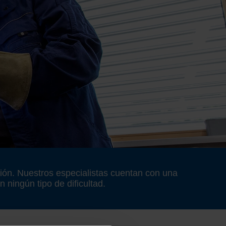
ción. Nuestros especialistas cuentan con una
 ningún tipo de dificultad.