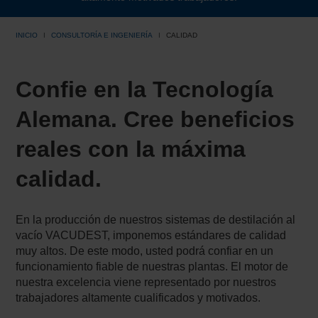
INICIO
CONSULTORÍA E INGENIERÍA
CALIDAD
Confie en la Tecnología
Alemana. Cree beneficios
reales con la máxima
calidad.
En la producción de nuestros sistemas de destilación al
vacío VACUDEST, imponemos estándares de calidad
muy altos. De este modo, usted podrá confiar en un
funcionamiento fiable de nuestras plantas. El motor de
nuestra excelencia viene representado por nuestros
trabajadores altamente cualificados y motivados.