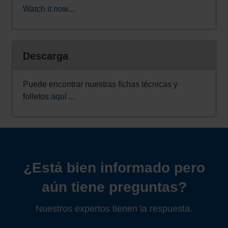
Watch it now...
Descarga
Puede encontrar nuestras fichas técnicas y
folletos
aquí ...
¿Está bien informado pero
aún tiene preguntas?
Nuestros expertos tienen la respuesta.