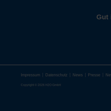
Gut 
Impressum
Datenschutz
News
Presse
Ne
Copyright © 2026 H2O GmbH