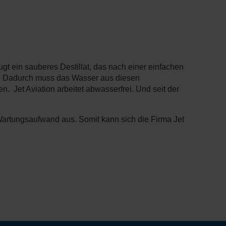
t ein sauberes Destillat, das nach einer einfachen
. Dadurch muss das Wasser aus diesen
. Jet Aviation arbeitet abwasserfrei. Und seit der
artungsaufwand aus. Somit kann sich die Firma Jet