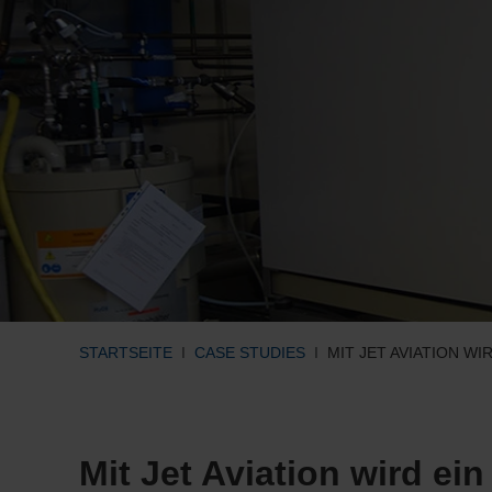
STARTSEITE
CASE STUDIES
MIT JET AVIATION W
Mit Jet Aviation wird e