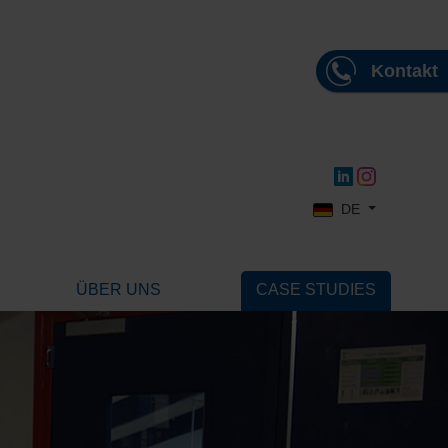
Kontakt
Sprache auswählen
DE
ÜBER UNS
CASE STUDIES