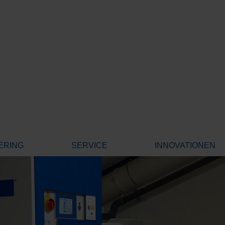
ERING
SERVICE
INNOVATIONEN