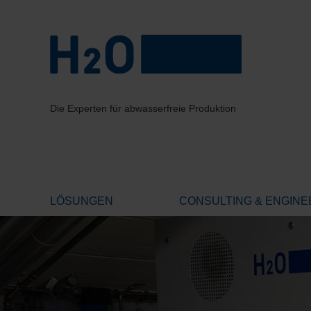
Die Experten für abwasserfreie Produktion
LÖSUNGEN
CONSULTING & ENGINE