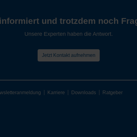
informiert und trotzdem noch Fr
Unsere Experten haben die Antwort.
Jetzt Kontakt aufnehmen
wsletteranmeldung
Karriere
Downloads
Ratgeber