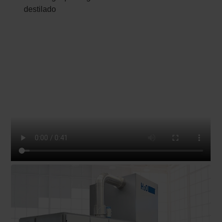
destilado