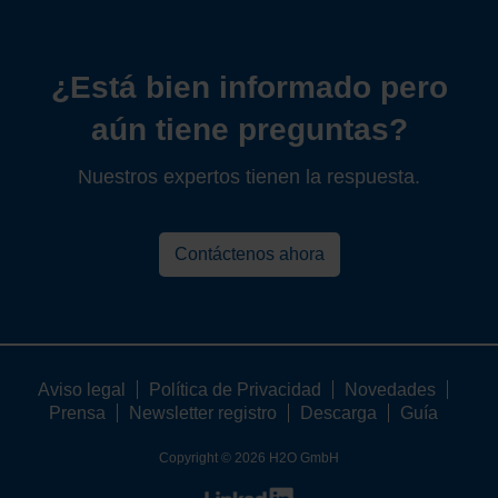
¿Está bien informado pero
aún tiene preguntas?
Nuestros expertos tienen la respuesta.
Contáctenos ahora
Aviso legal
Política de Privacidad
Novedades
Prensa
Newsletter registro
Descarga
Guía
Copyright © 2026 H2O GmbH