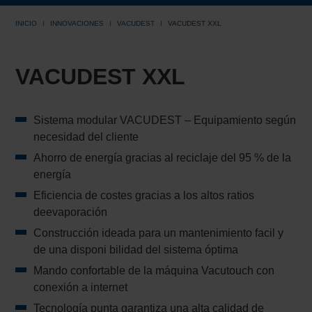
INICIO
INNOVACIONES
VACUDEST
VACUDEST XXL
VACUDEST XXL
Sistema modular VACUDEST – Equipamiento según
necesidad del cliente
Ahorro de energía gracias al reciclaje del 95 % de la
energía
Eficiencia de costes gracias a los altos ratios
deevaporación
Construcción ideada para un mantenimiento facil y
de una disponi bilidad del sistema óptima
Mando confortable de la máquina Vacutouch con
conexión a internet
Tecnología punta garantiza una alta calidad de