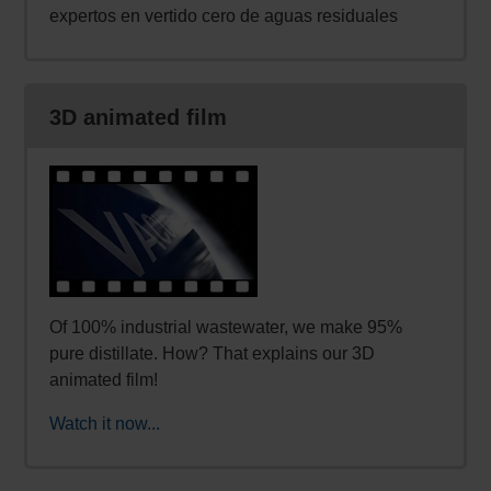
expertos en vertido cero de aguas residuales
3D animated film
Of 100% industrial wastewater, we make 95%
pure distillate. How? That explains our 3D
animated film!
Watch it now...