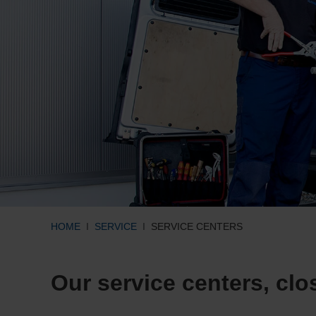
HOME
SERVICE
SERVICE CENTERS
Our service centers, clo