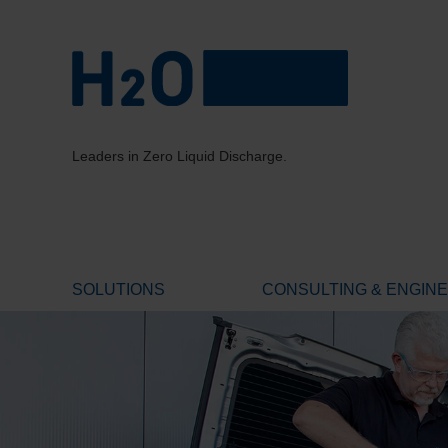
Leaders in Zero Liquid Discharge.
SOLUTIONS
CONSULTING & ENGIN