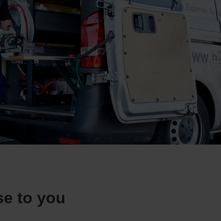
se to you