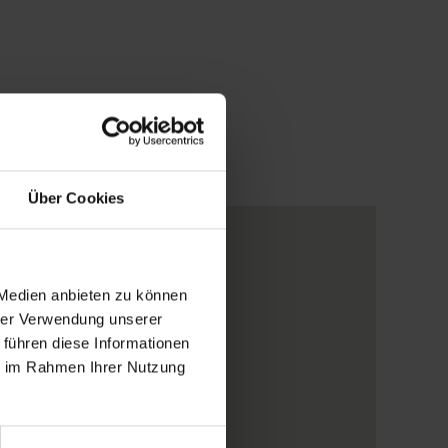
Über Cookies
 Medien anbieten zu können
hrer Verwendung unserer
 führen diese Informationen
ie im Rahmen Ihrer Nutzung