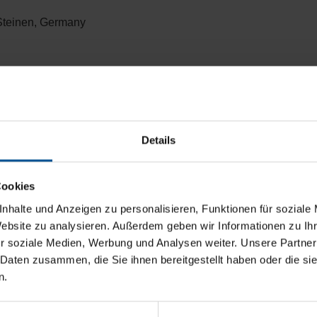
Steinen, Germany
Details
Cookies
nhalte und Anzeigen zu personalisieren, Funktionen für soziale
Website zu analysieren. Außerdem geben wir Informationen zu I
r soziale Medien, Werbung und Analysen weiter. Unsere Partner
 Daten zusammen, die Sie ihnen bereitgestellt haben oder die s
n.