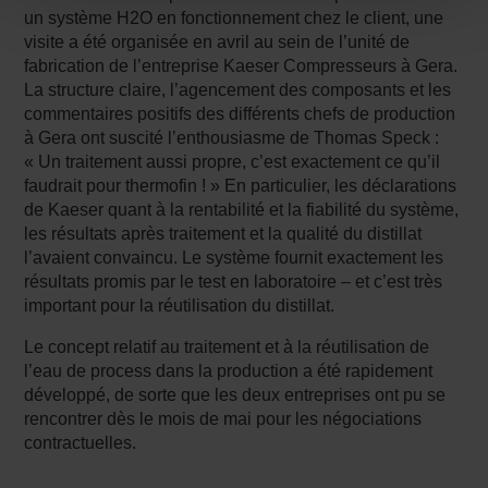
un système H2O en fonctionnement chez le client, une
visite a été organisée en avril au sein de l’unité de
fabrication de l’entreprise Kaeser Compresseurs à Gera.
La structure claire, l’agencement des composants et les
commentaires positifs des différents chefs de production
à Gera ont suscité l’enthousiasme de Thomas Speck :
« Un traitement aussi propre, c’est exactement ce qu’il
faudrait pour thermofin ! » En particulier, les déclarations
de Kaeser quant à la rentabilité et la fiabilité du système,
les résultats après traitement et la qualité du distillat
l’avaient convaincu. Le système fournit exactement les
résultats promis par le test en laboratoire – et c’est très
important pour la réutilisation du distillat.
Le concept relatif au traitement et à la réutilisation de
l’eau de process dans la production a été rapidement
développé, de sorte que les deux entreprises ont pu se
rencontrer dès le mois de mai pour les négociations
contractuelles.