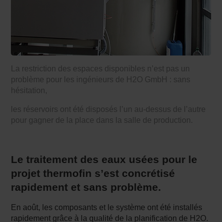
La restriction des espaces disponibles n’est pas un
problème pour les ingénieurs de H2O GmbH : sans
hésitation,
les réservoirs ont été disposés l’un au-dessus de l’autre
pour gagner de la place dans la salle de production.
Le traitement des eaux usées pour le
projet thermofin s’est concrétisé
rapidement et sans problème.
En août, les composants et le système ont été installés
rapidement grâce à la qualité de la planification de H2O.