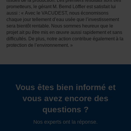
issues de la production. Les premiers résultats sont très
prometteurs, le gérant M. Bernd Löffler est satisfait lui
aussi : « Avec le VACUDEST, nous économisons
chaque jour tellement d’eau usée que l’investissement
sera bientôt rentable. Nous sommes heureux que le
projet ait pu être mis en œuvre aussi rapidement et sans
difficultés. De plus, notre action contribue également à la
protection de l’environnement. »
Vous êtes bien informé et
vous avez encore des
questions ?
Nos experts ont la réponse.