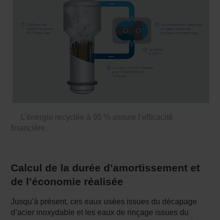
L’énergie recyclée à 95 % assure l’efficacité
financière.
Calcul de la durée d’amortissement et
de l’économie réalisée
Jusqu’à présent, ces eaux usées issues du décapage
d’acier inoxydable et les eaux de rinçage issues du