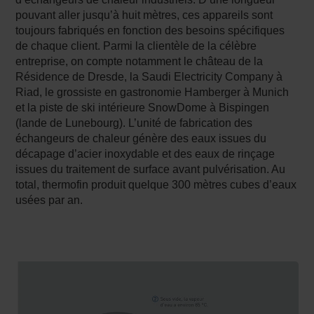
pouvant aller jusqu’à huit mètres, ces appareils sont
toujours fabriqués en fonction des besoins spécifiques
de chaque client. Parmi la clientèle de la célèbre
entreprise, on compte notamment le château de la
Résidence de Dresde, la Saudi Electricity Company à
Riad, le grossiste en gastronomie Hamberger à Munich
et la piste de ski intérieure SnowDome à Bispingen
(lande de Lunebourg). L’unité de fabrication des
échangeurs de chaleur génère des eaux issues du
décapage d’acier inoxydable et des eaux de rinçage
issues du traitement de surface avant pulvérisation. Au
total, thermofin produit quelque 300 mètres cubes d’eaux
usées par an.