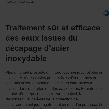
D’ACIER INOXYDABLE
Traitement sûr et efficace
des eaux issues du
décapage d’acier
inoxydable
Plus un projet présente un intérêt économique, et plus on
investit. Mais les vastes perspectives d’économies ne
sont pas la seule raison qui incite les entreprises à
investir dans un traitement des eaux usées. Pour de plus
en plus d’entreprises du secteur industriel, la
responsabilité vis-à-vis de la protection de
l’environnement joue également un rôle d’importance. Le