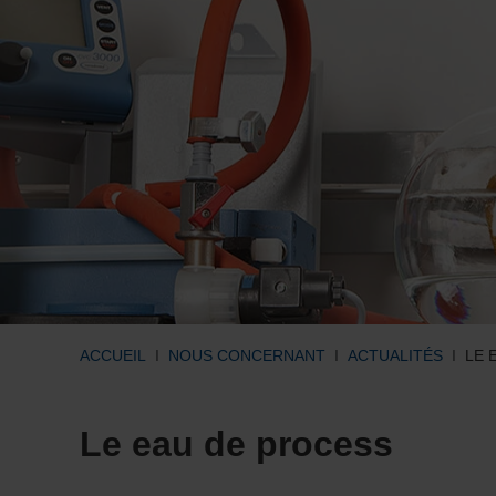
ACCUEIL
NOUS CONCERNANT
ACTUALITÉS
LE 
Le eau de process