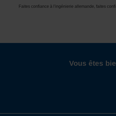
Faites confiance à l'ingénierie allemande, faites conf
Vous êtes bi