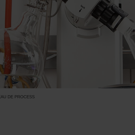
EAU DE PROCESS