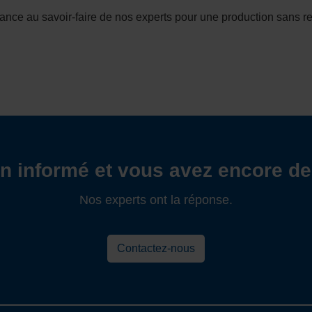
iance au savoir-faire de nos experts pour une production sans re
en informé et vous avez encore de
Nos experts ont la réponse.
Contactez-nous