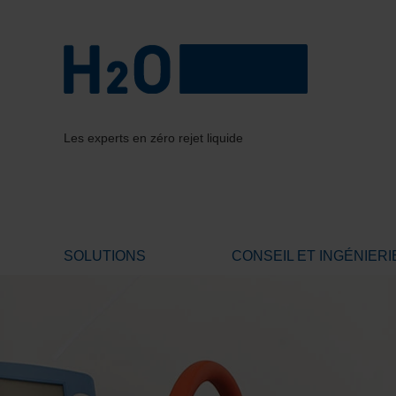
Les experts en zéro rejet liquide
SOLUTIONS
CONSEIL ET INGÉNIERI