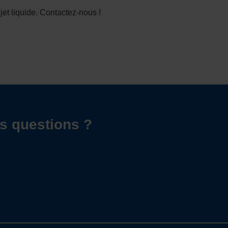
jet liquide. Contactez-nous !
s questions ?