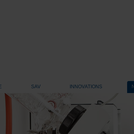
E
SAV
INNOVATIONS