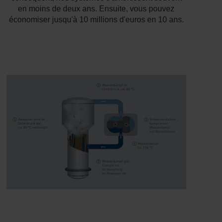
en moins de deux ans. Ensuite, vous pouvez
économiser jusqu'à 10 millions d'euros en 10 ans.