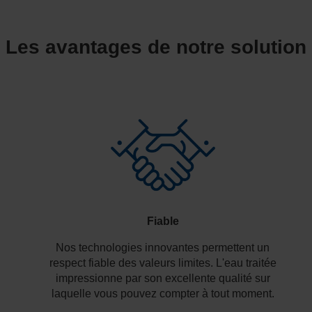
Les avantages de notre solution
Fiable
Nos technologies innovantes permettent un
respect fiable des valeurs limites. L'eau traitée
impressionne par son excellente qualité sur
laquelle vous pouvez compter à tout moment.