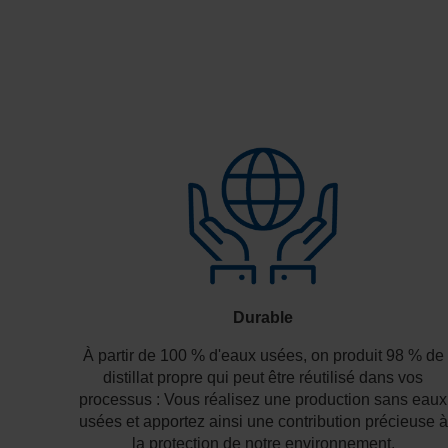
Durable
À partir de 100 % d'eaux usées, on produit 98 % de
distillat propre qui peut être réutilisé dans vos
processus : Vous réalisez une production sans eaux
usées et apportez ainsi une contribution précieuse à
la protection de notre environnement.