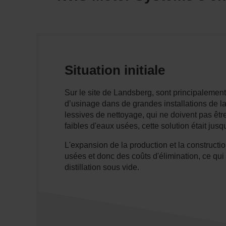
Situation initiale
Sur le site de Landsberg, sont principalement
d’usinage dans de grandes installations de l
lessives de nettoyage, qui ne doivent pas êtr
faibles d'eaux usées, cette solution était jus
L'expansion de la production et la constructi
usées et donc des coûts d'élimination, ce qui
distillation sous vide.