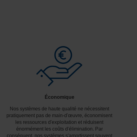
Économique
Nos systèmes de haute qualité ne nécessitent
pratiquement pas de main-d'œuvre, économisent
les ressources d'exploitation et réduisent
énormément les coûts d'élimination. Par
conséquent, nos systèmes s'amortissent souvent