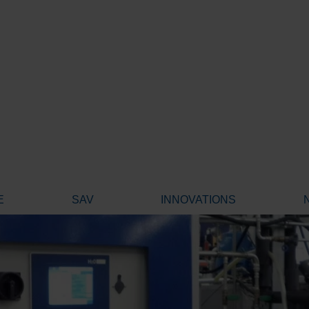
E
SAV
INNOVATIONS