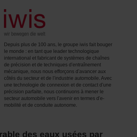
Depuis plus de 100 ans, le groupe iwis fait bouger
le monde : en tant que leader technologique
international et fabricant de systèmes de chaînes
de précision et de techniques d'entraînement
mécanique, nous nous efforçons d'avancer aux
côtés du secteur et de l'industrie automobile. Avec
une technologie de connexion et de contact d'une
précision parfaite, nous continuons à mener le
secteur automobile vers l'avenir en termes d'e-
mobilité et de conduite autonome.
rable des eaux usées par