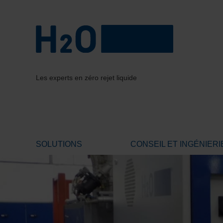
Les experts en zéro rejet liquide
SOLUTIONS
CONSEIL ET INGÉNIERI