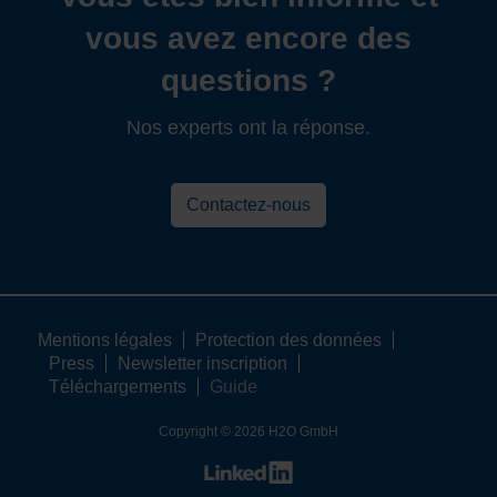
vous avez encore des
questions ?
Nos experts ont la réponse.
Contactez-nous
Mentions légales
Protection des données
Press
Newsletter inscription
Téléchargements
Guide
Copyright © 2026 H2O GmbH