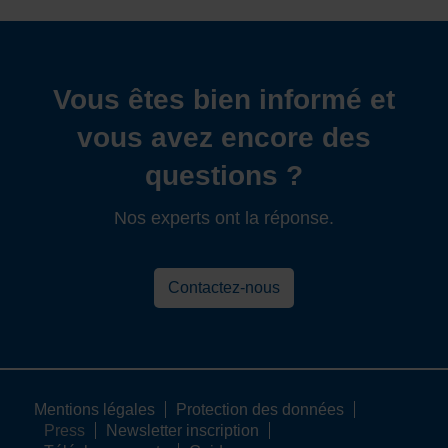
Vous êtes bien informé et
vous avez encore des
questions ?
Nos experts ont la réponse.
Contactez-nous
Mentions légales
Protection des données
Press
Newsletter inscription