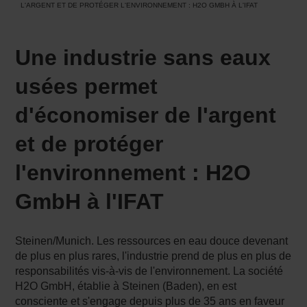
L'ARGENT ET DE PROTÉGER L'ENVIRONNEMENT : H2O GMBH À L'IFAT
Une industrie sans eaux
usées permet
d'économiser de l'argent
et de protéger
l'environnement : H2O
GmbH à l'IFAT
Steinen/Munich. Les ressources en eau douce devenant
de plus en plus rares, l'industrie prend de plus en plus de
responsabilités vis-à-vis de l'environnement. La société
H2O GmbH, établie à Steinen (Baden), en est
consciente et s'engage depuis plus de 35 ans en faveur