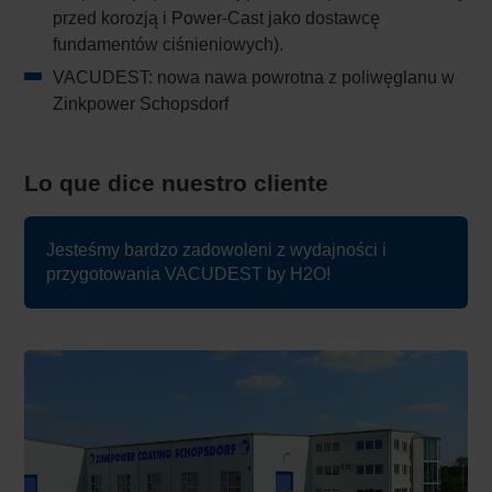
przed korozją i Power-Cast jako dostawcę
fundamentów ciśnieniowych).
VACUDEST: nowa nawa powrotna z poliwęglanu w
Zinkpower Schopsdorf
Lo que dice nuestro cliente
Jesteśmy bardzo zadowoleni z wydajności i
przygotowania VACUDEST by H2O!