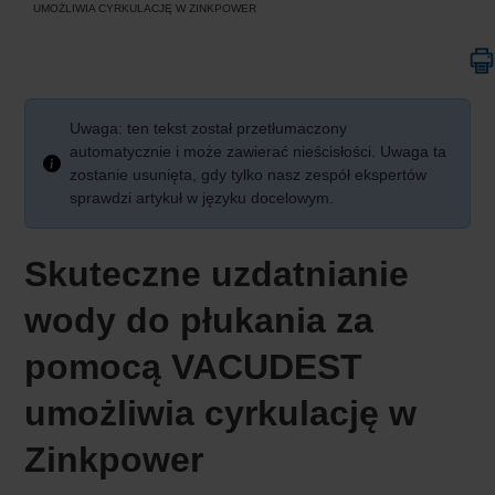
UMOŻLIWIA CYRKULACJĘ W ZINKPOWER
Uwaga: ten tekst został przetłumaczony
automatycznie i może zawierać nieścisłości. Uwaga ta
zostanie usunięta, gdy tylko nasz zespół ekspertów
sprawdzi artykuł w języku docelowym.
Skuteczne uzdatnianie
wody do płukania za
pomocą VACUDEST
umożliwia cyrkulację w
Zinkpower