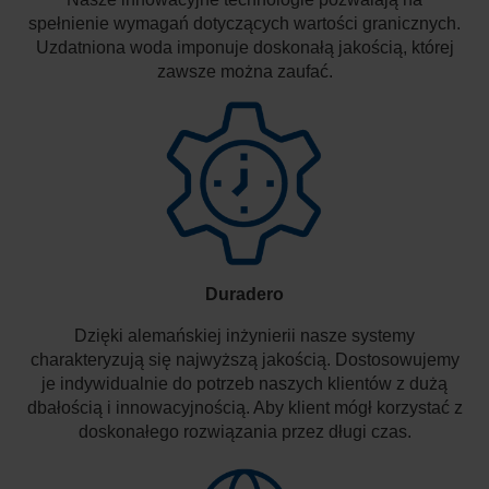
spełnienie wymagań dotyczących wartości granicznych.
Uzdatniona woda imponuje doskonałą jakością, której
zawsze można zaufać.
Duradero
Dzięki alemańskiej inżynierii nasze systemy
charakteryzują się najwyższą jakością. Dostosowujemy
je indywidualnie do potrzeb naszych klientów z dużą
dbałością i innowacyjnością. Aby klient mógł korzystać z
doskonałego rozwiązania przez długi czas.