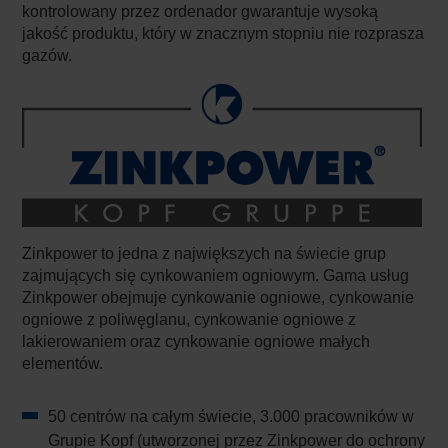
kontrolowany przez ordenador gwarantuje wysoką
jakość produktu, który w znacznym stopniu nie rozprasza
gazów.
Zinkpower to jedna z największych na świecie grup
zajmujących się cynkowaniem ogniowym. Gama usług
Zinkpower obejmuje cynkowanie ogniowe, cynkowanie
ogniowe z poliwęglanu, cynkowanie ogniowe z
lakierowaniem oraz cynkowanie ogniowe małych
elementów.
50 centrów na całym świecie, 3.000 pracowników w
Grupie Kopf (utworzonej przez Zinkpower do ochrony