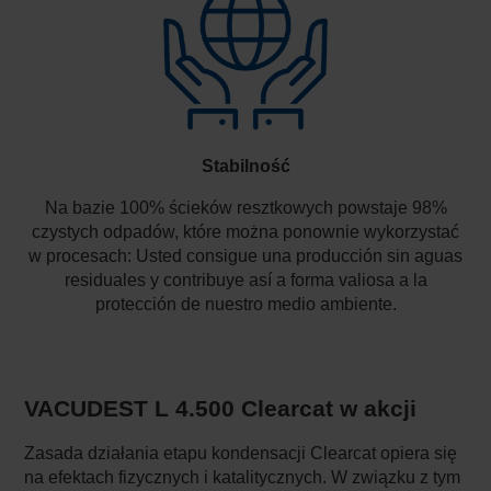
Stabilność
Na bazie 100% ścieków resztkowych powstaje 98%
czystych odpadów, które można ponownie wykorzystać
w procesach: Usted consigue una producción sin aguas
residuales y contribuye así a forma valiosa a la
protección de nuestro medio ambiente.
VACUDEST L 4.500 Clearcat w akcji
Zasada działania etapu kondensacji Clearcat opiera się
na efektach fizycznych i katalitycznych. W związku z tym